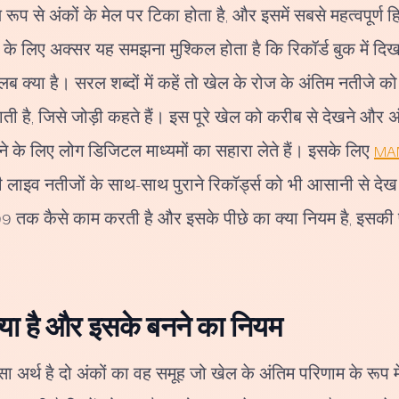
 रूप से अंकों के मेल पर टिका होता है, और इसमें सबसे महत्वपूर्ण हि
 के लिए अक्सर यह समझना मुश्किल होता है कि रिकॉर्ड बुक में दिखन
या है। सरल शब्दों में कहें तो खेल के रोज के अंतिम नतीजे को 
 है, जिसे जोड़ी कहते हैं। इस पूरे खेल को करीब से देखने और अंको
ने के लिए लोग डिजिटल माध्यमों का सहारा लेते हैं। इसके लिए
MA
ाड़ी लाइव नतीजों के साथ-साथ पुराने रिकॉर्ड्स को भी आसानी से दे
े 99 तक कैसे काम करती है और इसके पीछे का क्या नियम है, इसकी 
्या है और इसके बनने का नियम
ा अर्थ है दो अंकों का वह समूह जो खेल के अंतिम परिणाम के रूप 