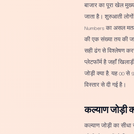
बाजार का पूरा खेल मुख्य
जाता है। शुरुआती लोगों
Numbers का असल मतलब क्
की एक संख्या तय की जाती
सही ढंग से विश्लेषण कर
प्लेटफॉर्म है जहाँ खिल
जोड़ी क्या है, यह 00 स
विस्तार से दी गई है।
कल्याण जोड़ी क
कल्याण जोड़ी का सीधा स