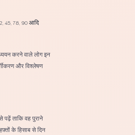
2, 45, 78, 90 आदि
्ययन करने वाले लोग इन
वर्गीकरण और विश्लेषण
पढ़ें ताकि वह पुराने
़्तों के हिसाब से दिन