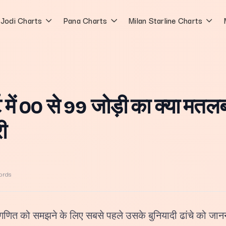
Jodi Charts
Pana Charts
Milan Starline Charts
ट में 00 से 99 जोड़ी का क्या मतलब
ी
ords
 के गणित को समझने के लिए सबसे पहले उसके बुनियादी ढांचे को जा