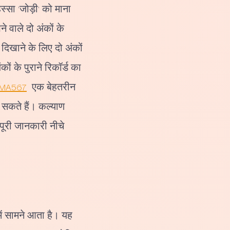
स्सा 'जोड़ी' को माना
े वाले दो अंकों के
दिखाने के लिए दो अंकों
ं के पुराने रिकॉर्ड का
MA567
एक बेहतरीन
ख सकते हैं। कल्याण
पूरी जानकारी नीचे
में सामने आता है। यह