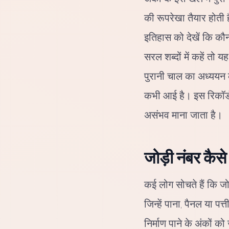
की रूपरेखा तैयार होती 
इतिहास को देखें कि कौन 
सरल शब्दों में कहें तो
पुरानी चाल का अध्ययन कर
कभी आई है। इस रिकॉर्ड
असंभव माना जाता है।
जोड़ी नंबर कैसे
कई लोग सोचते हैं कि जोड
जिन्हें पाना, पैनल या
निर्माण पाने के अंकों 