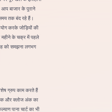
ि आप बाजार के पुराने
समय तक बंद रहे हैं।
पयोग करके जोड़ियों की
महीने के चक्र में पहले
्रवाह को समझना लगभग
शेष ग्रुप काम करते हैं
 अंक और क्लोज अंक का
ल्याण पाना चार्ट का भी