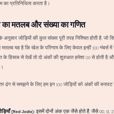
 का प्रतिनिधित्व करता है।
ी का मतलब और संख्या का गणित
े अनुसार जोड़ियों की कुल संख्या पूरी तरह निश्चित होती है, जो 
 मतलब यह है कि खेल के परिणाम के लिए केवल इन्हीं 100 नंबर्स मे
के हिसाब से देखें तो दो अंकों की शुरुआत हमेशा 00 से होती है
ै।
ेहतर ढंग से समझने के लिए हम इन 100 जोड़ियों को अंकों की बनाव
ड़ियाँ (Red Jodis):
इसमें दोनों अंक एक जैसे होते हैं, जैसे 00, 11, 