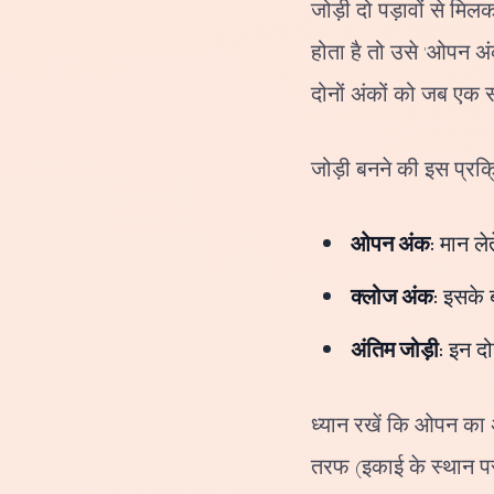
जोड़ी दो पड़ावों से म
होता है तो उसे 'ओपन अं
दोनों अंकों को जब एक 
जोड़ी बनने की इस प्रक
ओपन अंक:
मान लेत
क्लोज अंक:
इसके ब
अंतिम जोड़ी:
इन दो
ध्यान रखें कि ओपन का 
तरफ (इकाई के स्थान पर