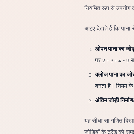
नियमित रूप से उपयोग क
आइए देखते हैं कि पाना से
ओपन पाना का जोड़
पर 2 + 3 + 4 = 9
क्लोज पाना का जोड
बनता है। नियम के
अंतिम जोड़ी निर्माण
यह सीधा सा गणित दिखाता
जोड़ियों के ट्रेंड को 