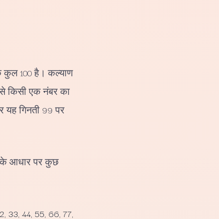
कि कुल 100 है। कल्याण
ं से किसी एक नंबर का
 और यह गिनती 99 पर
ट के आधार पर कुछ
22, 33, 44, 55, 66, 77,