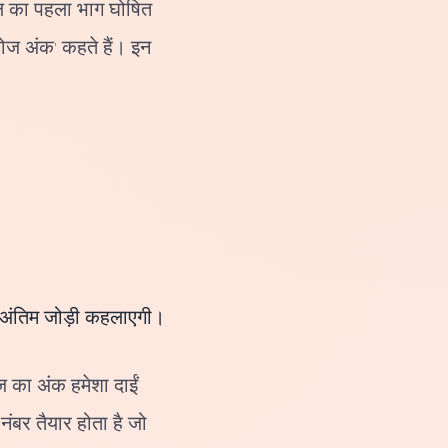
ेल का पहला भाग घोषित
लोज अंक' कहते हैं। इन
ी अंतिम जोड़ी कहलाएगी।
 का अंक हमेशा दाईं
ंबर तैयार होता है जो