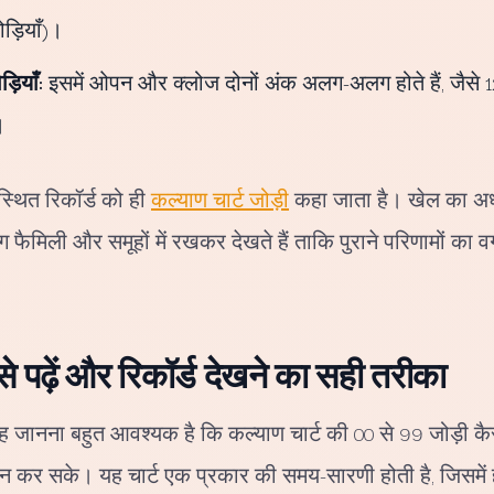
ड़ियाँ)।
़ियाँ:
इसमें ओपन और क्लोज दोनों अंक अलग-अलग होते हैं, जैसे 1
।
स्थित रिकॉर्ड को ही
कल्याण चार्ट जोड़ी
कहा जाता है। खेल का अध
फैमिली और समूहों में रखकर देखते हैं ताकि पुराने परिणामों का 
से पढ़ें और रिकॉर्ड देखने का सही तरीका
ह जानना बहुत आवश्यक है कि कल्याण चार्ट की 00 से 99 जोड़ी कैसे 
न कर सके। यह चार्ट एक प्रकार की समय-सारणी होती है, जिसमें हफ