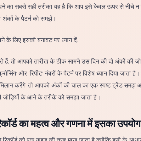
ो देखने का सबसे सही तरीका यह है कि आप इसे केवल ऊपर से नीचे न द
ी अंकों के पैटर्न को समझें।
े के लिए इसकी बनावट पर ध्यान दें:
े हैं, तो आपको तारीख के ठीक सामने उस दिन की दो अंकों की जोड
्रॉसिंग' और 'रिपीट' नंबरों के पैटर्न पर विशेष ध्यान दिया जाता है।
मिलान करेंगे, तो आपको अंकों की चाल का एक स्पष्ट ट्रेंड समझ आ
ी जोड़ियों के आने के तरीके को समझा जाता है।
िकॉर्ड का महत्व और गणना में इसका उपयोग
राने रिकॉर्ड को एक गाइड की तरह माना जाता है क्योंकि इसी के आधा