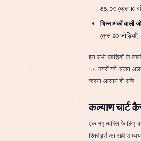
88, 99 (कुल 10 जो
भिन्न अंकों वाली जोड
(कुल 90 जोड़ियाँ)
इन सभी जोड़ियों के व्यव
100 नंबरों को अलग-अलग 
करना आसान हो सके।
कल्याण चार्ट कै
एक नए व्यक्ति के लिए य
रिकॉर्ड्स का सही अध्यय