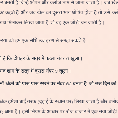
िलकर बनती है जिन्हें ओपन और क्लोज नाम से जाना जाता है। जब ख
क' कहते हैं, और जब खेल का दूसरा भाग घोषित होता है तो उसे 'क्
साथ मिलाकर लिखा जाता है, तो वह एक जोड़ी बन जाती है।
्रिया को हम एक सीधे उदाहरण से समझ सकते हैं:
े हैं कि दोपहर के सत्र में पहला नंबर 6 खुला।
ाद शाम के सत्र में दूसरा नंबर 3 खुला।
नों अंकों को पास-पास रखने पर नंबर 63 बनता है, जो उस दिन क
अंक हमेशा बाईं तरफ (दहाई के स्थान पर) लिखा जाता है और क्लोज
) आता है। इसी नियम के आधार पर रोज बाजार में एक नया जोड़ी न