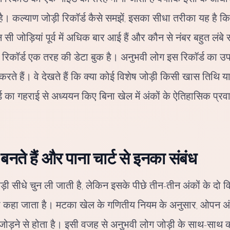
है। कल्याण जोड़ी रिकॉर्ड कैसे समझें, इसका सीधा तरीका यह है क
सी जोड़ियां पूर्व में अधिक बार आई हैं और कौन से नंबर बहुत लंबे 
 यह रिकॉर्ड एक तरह की डेटा बुक है। अनुभवी लोग इस रिकॉर्ड का उ
ते हैं। वे देखते हैं कि क्या कोई विशेष जोड़ी किसी खास तिथि या 
 का गहराई से अध्ययन किए बिना खेल में अंकों के ऐतिहासिक प
 बनते हैं और पाना चार्ट से इनका संबंध
़ी सीधे चुन ली जाती है, लेकिन इसके पीछे तीन-तीन अंकों के दो वि
 पत्ती कहा जाता है। मटका खेल के गणितीय नियम के अनुसार, ओपन
को जोड़ने से होता है। इसी वजह से अनुभवी लोग जोड़ी के साथ-साथ क