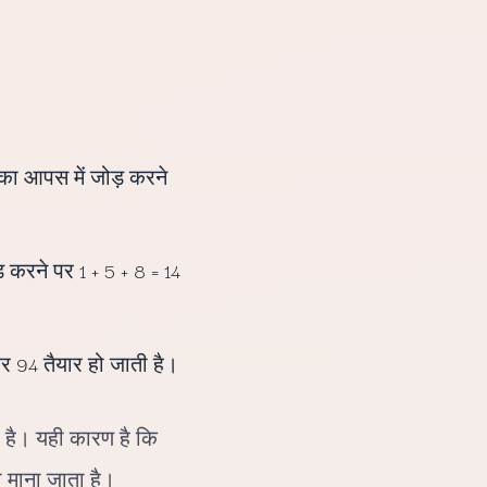
का आपस में जोड़ करने
 करने पर 1 + 5 + 8 = 14
र 94 तैयार हो जाती है।
ा है। यही कारण है कि
ी माना जाता है।