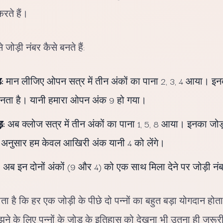
रते हैं।
 जोड़ी नंबर कैसे बनते हैं:
:
मान लीजिए ओपन सत्र में तीन अंकों का पाना 2, 3, 4 आया। इन
 बनता है। यानी हमारा ओपन अंक 9 हो गया।
़:
अब क्लोज सत्र में तीन अंकों का पाना 1, 5, 8 आया। इनका जोड़
 अनुसार हम केवल आखिरी अंक यानी 4 को लेंगे।
:
अब इन दोनों अंकों (9 और 4) को एक साथ मिला देने पर जोड़ी नंब
 है कि हर एक जोड़ी के पीछे दो पन्नों का बहुत बड़ा योगदान होत
समझने के लिए पन्नों के जोड़ के इतिहास को देखना भी उतना ही जरूर