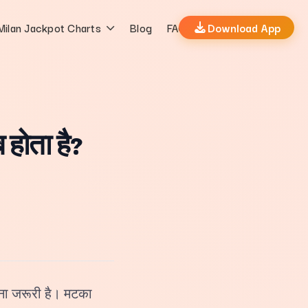
Milan Jackpot Charts
Blog
FAQs
Download App
 होता है?
नना जरूरी है। मटका