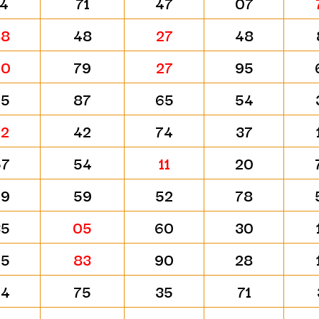
14
71
47
07
88
48
27
48
00
79
27
95
45
87
65
54
22
42
74
37
57
54
11
20
59
59
52
78
35
05
60
30
25
83
90
28
54
75
35
71