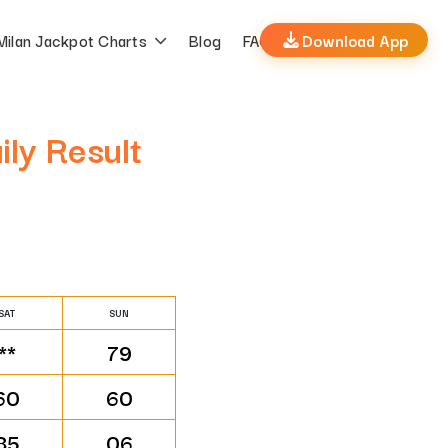
Milan Jackpot Charts
Blog
FAQs
Download App
ly Result
SAT
SUN
**
79
60
60
85
06