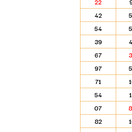
22
42
54
39
67
97
71
54
07
82