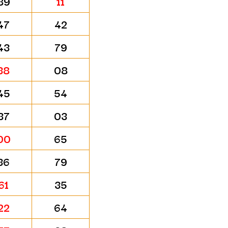
89
11
47
42
43
79
38
08
45
54
37
03
00
65
36
79
61
35
22
64