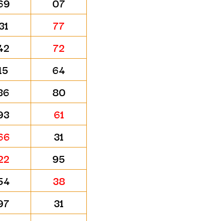
69
07
31
77
42
72
15
64
36
80
93
61
66
31
22
95
54
38
97
31