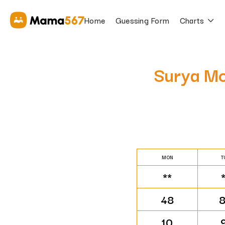
Home
Guessing Form
Charts
Surya Mo
MON
T
**
48
10