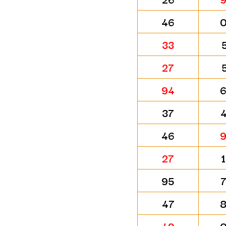
46
33
27
94
37
46
27
95
47