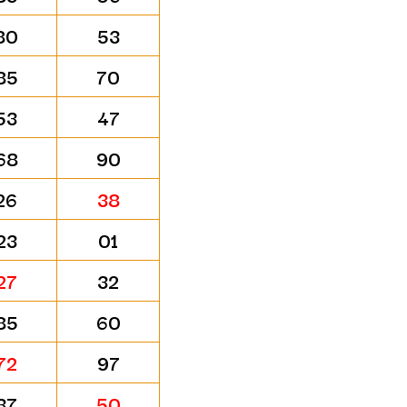
80
53
85
70
53
47
68
90
26
38
23
01
27
32
85
60
72
97
37
50