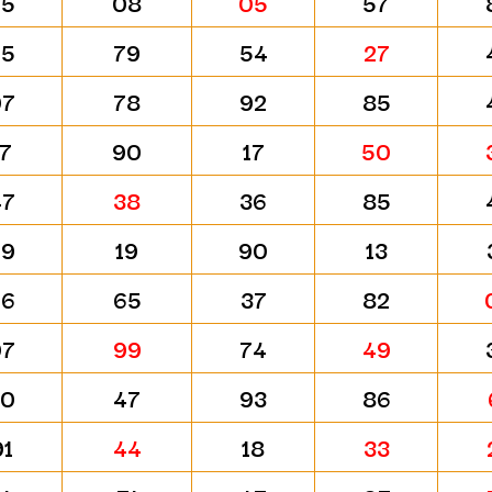
75
08
05
57
45
79
54
27
07
78
92
85
17
90
17
50
47
38
36
85
59
19
90
13
76
65
37
82
07
99
74
49
20
47
93
86
91
44
18
33