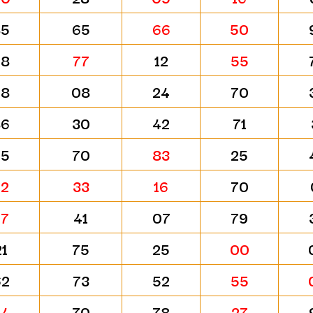
85
65
66
50
28
77
12
55
28
08
24
70
86
30
42
71
45
70
83
25
72
33
16
70
77
41
07
79
21
75
25
00
62
73
52
55
94
70
78
27