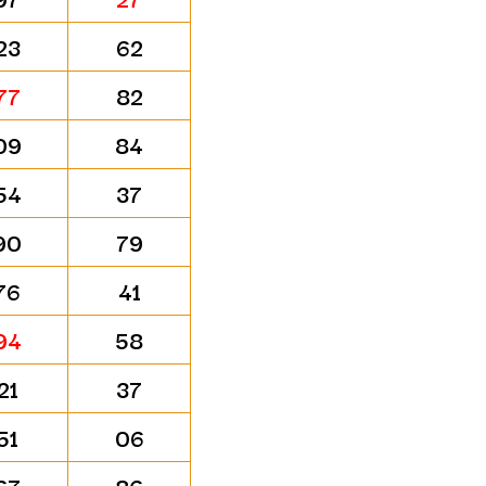
23
62
77
82
09
84
54
37
90
79
76
41
94
58
21
37
51
06